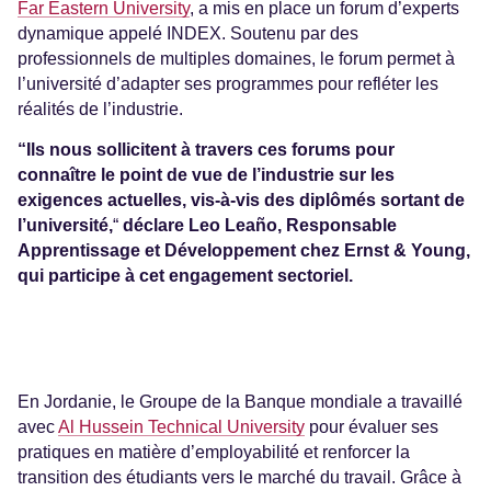
Far Eastern University
, a mis en place un forum d’experts
dynamique appelé INDEX. Soutenu par des
professionnels de multiples domaines, le forum permet à
l’université d’adapter ses programmes pour refléter les
réalités de l’industrie.
“Ils nous sollicitent à travers ces forums pour
connaître le point de vue de l’industrie sur les
exigences actuelles, vis-à-vis des diplômés sortant de
l’université,
“
déclare Leo Leaño, Responsable
Apprentissage et Développement chez Ernst & Young,
qui participe à cet engagement sectoriel.
En Jordanie, le Groupe de la Banque mondiale a travaillé
avec
Al Hussein Technical University
pour évaluer ses
pratiques en matière d’employabilité et renforcer la
transition des étudiants vers le marché du travail. Grâce à