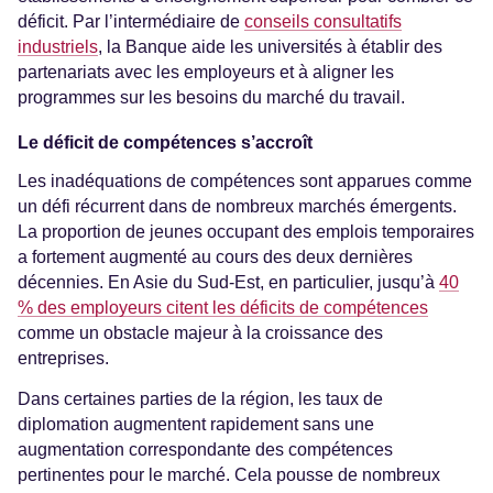
déficit. Par l’intermédiaire de
conseils consultatifs
industriels
, la Banque aide les universités à établir des
partenariats avec les employeurs et à aligner les
programmes sur les besoins du marché du travail.
Le déficit de compétences s’accroît
Les inadéquations de compétences sont apparues comme
un défi récurrent dans de nombreux marchés émergents.
La proportion de jeunes occupant des emplois temporaires
a fortement augmenté au cours des deux dernières
décennies. En Asie du Sud-Est, en particulier, jusqu’à
40
% des employeurs citent les déficits de compétences
comme un obstacle majeur à la croissance des
entreprises.
Dans certaines parties de la région, les taux de
diplomation augmentent rapidement sans une
augmentation correspondante des compétences
pertinentes pour le marché. Cela pousse de nombreux