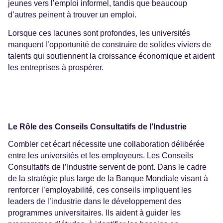
jeunes vers l’emploi informel, tandis que beaucoup
d’autres peinent à trouver un emploi.
Lorsque ces lacunes sont profondes, les universités
manquent l’opportunité de construire de solides viviers de
talents qui soutiennent la croissance économique et aident
les entreprises à prospérer.
Le Rôle des Conseils Consultatifs de l’Industrie
Combler cet écart nécessite une collaboration délibérée
entre les universités et les employeurs. Les Conseils
Consultatifs de l’Industrie servent de pont. Dans le cadre
de la stratégie plus large de la Banque Mondiale visant à
renforcer l’employabilité, ces conseils impliquent les
leaders de l’industrie dans le développement des
programmes universitaires. Ils aident à guider les