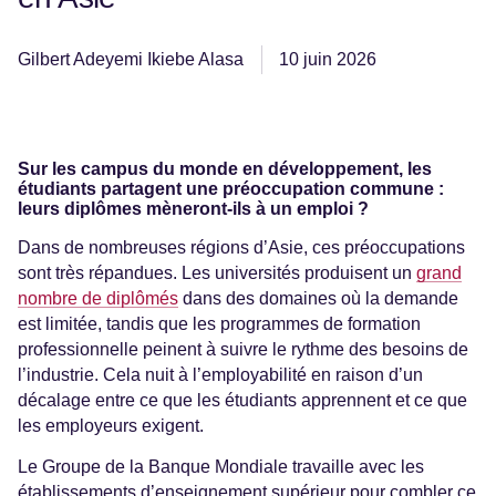
Gilbert Adeyemi Ikiebe Alasa
10 juin 2026
Sur les campus du monde en développement, les
étudiants partagent une préoccupation commune :
leurs diplômes mèneront-ils à un emploi ?
Dans de nombreuses régions d’Asie, ces préoccupations
sont très répandues. Les universités produisent un
grand
nombre de diplômés
dans des domaines où la demande
est limitée, tandis que les programmes de formation
professionnelle peinent à suivre le rythme des besoins de
l’industrie. Cela nuit à l’employabilité en raison d’un
décalage entre ce que les étudiants apprennent et ce que
les employeurs exigent.
Le Groupe de la Banque Mondiale travaille avec les
établissements d’enseignement supérieur pour combler ce