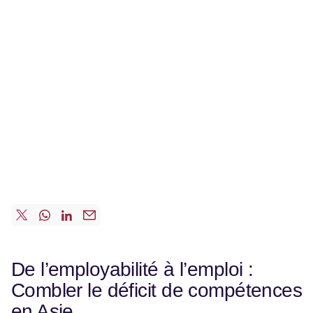
De l’employabilité à l’emploi :
Combler le déficit de compétences
en Asie