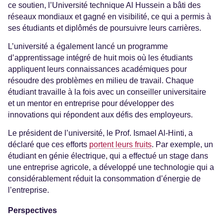
ce soutien, l’Université technique Al Hussein a bâti des
réseaux mondiaux et gagné en visibilité, ce qui a permis à
ses étudiants et diplômés de poursuivre leurs carrières.
L’université a également lancé un programme
d’apprentissage intégré de huit mois où les étudiants
appliquent leurs connaissances académiques pour
résoudre des problèmes en milieu de travail. Chaque
étudiant travaille à la fois avec un conseiller universitaire
et un mentor en entreprise pour développer des
innovations qui répondent aux défis des employeurs.
Le président de l’université, le Prof. Ismael Al-Hinti, a
déclaré que ces efforts
portent leurs fruits
. Par exemple, un
étudiant en génie électrique, qui a effectué un stage dans
une entreprise agricole, a développé une technologie qui a
considérablement réduit la consommation d’énergie de
l’entreprise.
Perspectives