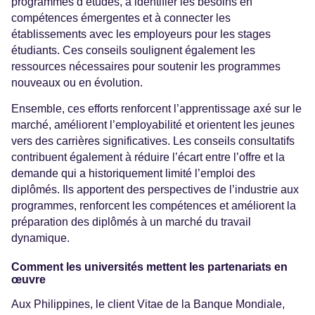
programmes d’études, à identifier les besoins en
compétences émergentes et à connecter les
établissements avec les employeurs pour les stages
étudiants. Ces conseils soulignent également les
ressources nécessaires pour soutenir les programmes
nouveaux ou en évolution.
Ensemble, ces efforts renforcent l’apprentissage axé sur le
marché, améliorent l’employabilité et orientent les jeunes
vers des carrières significatives. Les conseils consultatifs
contribuent également à réduire l’écart entre l’offre et la
demande qui a historiquement limité l’emploi des
diplômés. Ils apportent des perspectives de l’industrie aux
programmes, renforcent les compétences et améliorent la
préparation des diplômés à un marché du travail
dynamique.
Comment les universités mettent les partenariats en
œuvre
Aux Philippines, le client Vitae de la Banque Mondiale,