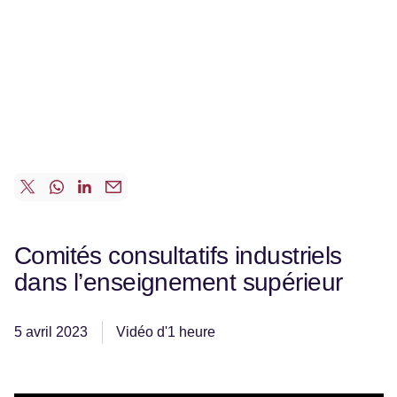
Comités consultatifs industriels
dans l’enseignement supérieur
5 avril 2023
Vidéo d'1 heure