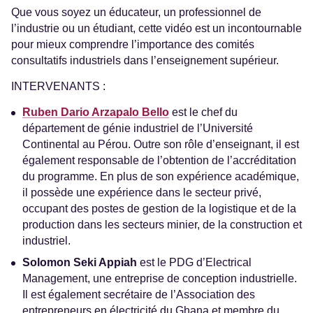
Que vous soyez un éducateur, un professionnel de
l’industrie ou un étudiant, cette vidéo est un incontournable
pour mieux comprendre l’importance des comités
consultatifs industriels dans l’enseignement supérieur.
INTERVENANTS :
Ruben Dario Arzapalo Bello
est le chef du
département de génie industriel de l’Université
Continental au Pérou. Outre son rôle d’enseignant, il est
également responsable de l’obtention de l’accréditation
du programme. En plus de son expérience académique,
il possède une expérience dans le secteur privé,
occupant des postes de gestion de la logistique et de la
production dans les secteurs minier, de la construction et
industriel.
Solomon Seki Appiah
est le PDG d’Electrical
Management, une entreprise de conception industrielle.
Il est également secrétaire de l’Association des
entrepreneurs en électricité du Ghana et membre du