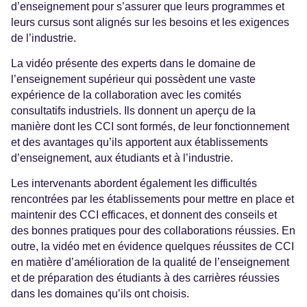
d’enseignement pour s’assurer que leurs programmes et
leurs cursus sont alignés sur les besoins et les exigences
de l’industrie.
La vidéo présente des experts dans le domaine de
l’enseignement supérieur qui possèdent une vaste
expérience de la collaboration avec les comités
consultatifs industriels. Ils donnent un aperçu de la
manière dont les CCI sont formés, de leur fonctionnement
et des avantages qu’ils apportent aux établissements
d’enseignement, aux étudiants et à l’industrie.
Les intervenants abordent également les difficultés
rencontrées par les établissements pour mettre en place et
maintenir des CCI efficaces, et donnent des conseils et
des bonnes pratiques pour des collaborations réussies. En
outre, la vidéo met en évidence quelques réussites de CCI
en matière d’amélioration de la qualité de l’enseignement
et de préparation des étudiants à des carrières réussies
dans les domaines qu’ils ont choisis.