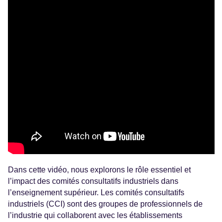
Dans cette vidéo, nous explorons le rôle essentiel et
l’impact des comités consultatifs industriels dans
l’enseignement supérieur. Les comités consultatifs
industriels (CCI) sont des groupes de professionnels de
l’industrie qui collaborent avec les établissements