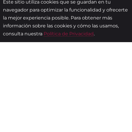
Este sitio utiliza cookies que se guardan en tu
navegador para optimizar la funcionalidad y ofrecerte
la mejor experiencia posible. Para obtener más
información sobre las cookies y cómo las usamos,
consulta nuestra
Política de Privacidad
.