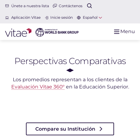
Únete a nuestra lista
Contáctenos
Aplicación Vitae
Inicie sesión
Español
Menu
Perspectivas Comparativas
Los promedios representan a los clientes de la
Evaluación Vitae 360°
en la Educación Superior.
Compare su Institución