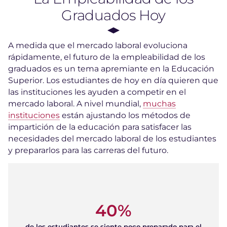
Graduados Hoy
A medida que el mercado laboral evoluciona
rápidamente, el futuro de la empleabilidad de los
graduados es un tema apremiante en la Educación
Superior. Los estudiantes de hoy en día quieren que
las instituciones les ayuden a competir en el
mercado laboral. A nivel mundial,
muchas
instituciones
están ajustando los métodos de
impartición de la educación para satisfacer las
necesidades del mercado laboral de los estudiantes
y prepararlos para las carreras del futuro.
40%
de los estudiantes se siente poco preparado para el