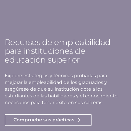
Recursos de empleabilidad
para instituciones de
educación superior
Explore estrategias y técnicas probadas para
mejorar la empleabilidad de los graduados y
asegúrese de que su institución dote a los
estudiantes de las habilidades y el conocimiento
necesarios para tener éxito en sus carreras.
Compruebe sus prácticas