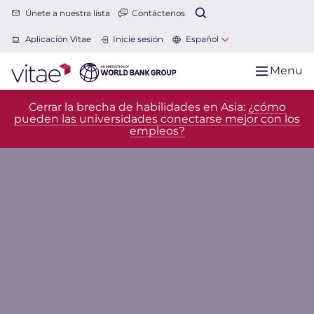
Únete a nuestra lista
Contáctenos
Aplicación Vitae
Inicie sesión
Español
Menu
Cerrar la brecha de habilidades en Asia:
¿cómo
pueden las universidades conectarse mejor con los
empleos?