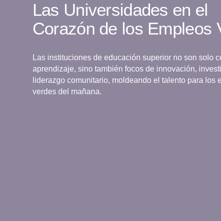
Las Universidades en el
Corazón de los Empleos 
Las instituciones de educación superior no son solo c
aprendizaje, sino también focos de innovación, invest
liderazgo comunitario, moldeando el talento para los
verdes del mañana.