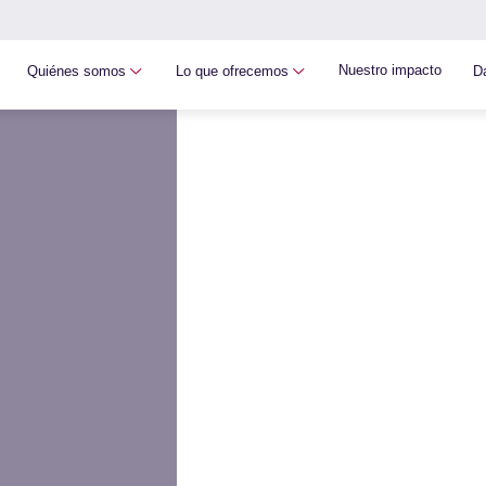
Nuestro impacto
Quiénes somos
Lo que ofrecemos
D