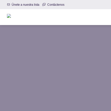
Únete a nuestra lista
Contáctenos