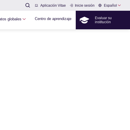
Español
Aplicación Vitae
Inicie sesión
Evaluar su
Centro de aprendizaje
atos globales
institución