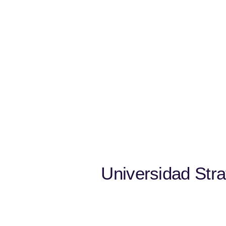
Universidad Str