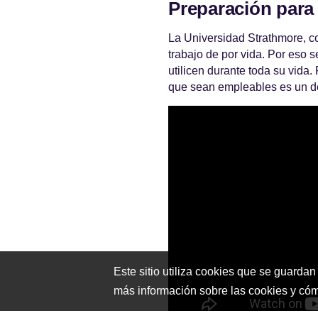
Preparación para 
La Universidad Strathmore, c
trabajo de por vida. Por eso 
utilicen durante toda su vida.
que sean empleables es un de
Este sitio utiliza cookies que se guardan
más información sobre las cookies y có