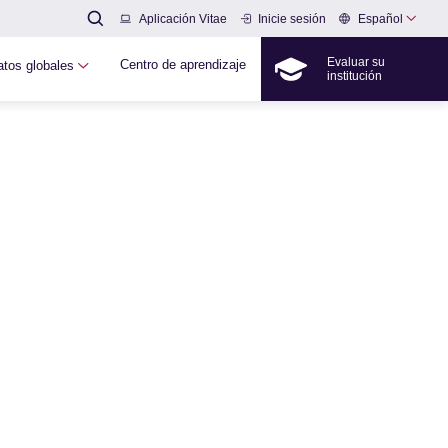
Español
Aplicación Vitae
Inicie sesión
Evaluar su
Centro de aprendizaje
atos globales
institución