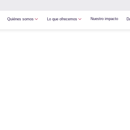
Nuestro impacto
Quiénes somos
Lo que ofrecemos
D