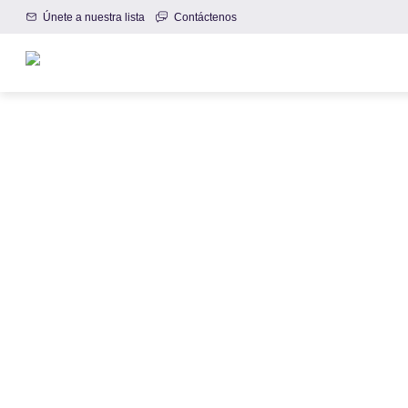
Únete a nuestra lista
Contáctenos