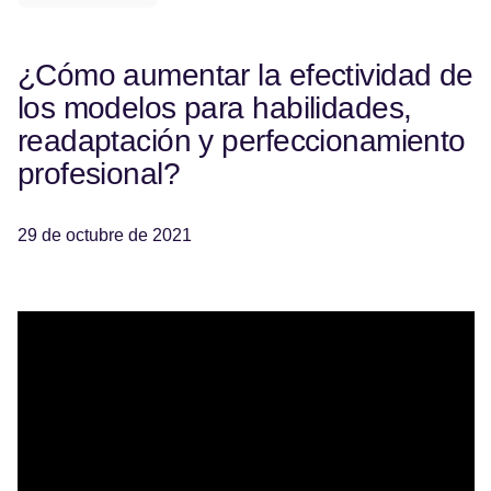
¿Cómo aumentar la efectividad de
los modelos para habilidades,
readaptación y perfeccionamiento
profesional?
29 de octubre de 2021