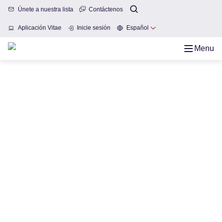
Únete a nuestra lista
Contáctenos
Aplicación Vitae
Inicie sesión
Español
Menu