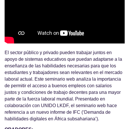
El sector público y privado pueden trabajar juntos en
apoyo de sistemas educativos que puedan adaptarse a la
enseñanza de las habilidades necesarias para que los
estudiantes y trabajadores sean relevantes en el mercado
laboral actual. Este seminario web analiza la importancia
de permitir el acceso a buenos empleos con salarios
justos y condiciones de trabajo decentes para una mayor
parte de la fuerza laboral mundial. Presentado en
colaboración con UNIDO LKDF, el seminario web hace
referencia a un nuevo informe de IFC (‘Demanda de
habilidades digitales en África subsahariana’).