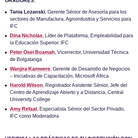
ORADORES:
Tania Lozanski
, Gerente Sénior de Asesoría para los
sectores de Manufactura, Agroindustria y Servicios para
IFC
Dina Nicholas
, Líder de Plataforma, Empleabilidad para
la Educación Superior, IFC
Peter Osei Boamah
, Vicerrector, Universidad Técnica
de Bolgatanga
Wanjira Kamwere
, Gerente de Desarrollo de Negocios
– Iniciativas de Capacitación, Microsoft África
Harold Wilson
, Registrador Asistente Sénior, Jefe del
Centro de Aprendizaje Abierto y a Distancia, Central
University College
Amy Refaat
, Especialista Sénior del Sector Privado,
IFC como Moderadora