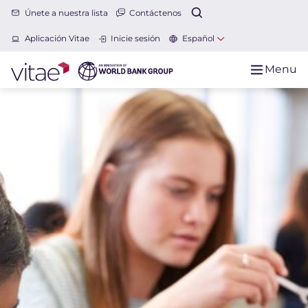
Únete a nuestra lista
Contáctenos
Aplicación Vitae
Inicie sesión
Español
Menu