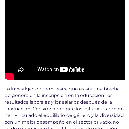
La investigación demuestra que existe una brecha
de género en la inscripción en la educación, los
resultados laborales y los salarios después de la
graduación. Considerando que los estudios también
han vinculado el equilibrio de género y la diversidad
con un mejor desempeño en el sector privado, no
es de extrañar que las instituciones de educación