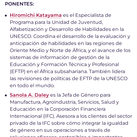
PONENTES:
Hiromichi Katayama
es el Especialista de
Programa para la Unidad de Juventud,
Alfabetización y Desarrollo de Habilidades en la
UNESCO. Coordina el desarrollo de la evaluación y
anticipación de habilidades en las regiones de
Oriente Medio y Norte de África, y el avance de los
sistemas de información de gestión de la
Educación y Formación Técnica y Profesional
(EFTP) en el África subsahariana. También lidera
las revisiones de políticas de EFTP de la UNESCO
en todo el mundo.
Sanola A. Daley
es la Jefa de Género para
Manufactura, Agroindustria, Servicios, Salud y
Educación en la Corporación Financiera
Internacional (IFC). Asesora a los clientes del sector
privado de la IFC sobre cómo integrar la igualdad
de género en sus operaciones a través de