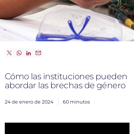
Cómo las instituciones pueden
abordar las brechas de género
24 de enero de 2024
60 minutos