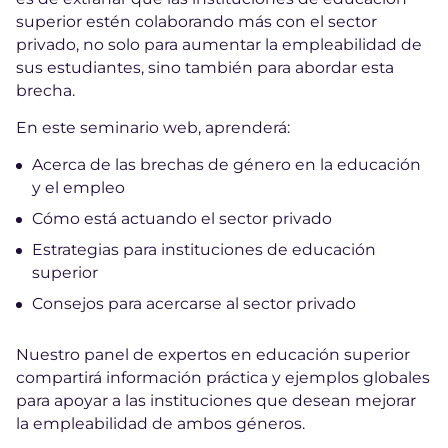
superior estén colaborando más con el sector
privado, no solo para aumentar la empleabilidad de
sus estudiantes, sino también para abordar esta
brecha.
En este seminario web, aprenderá:
Acerca de las brechas de género en la educación
y el empleo
Cómo está actuando el sector privado
Estrategias para instituciones de educación
superior
Consejos para acercarse al sector privado
Nuestro panel de expertos en educación superior
compartirá información práctica y ejemplos globales
para apoyar a las instituciones que desean mejorar
la empleabilidad de ambos géneros.