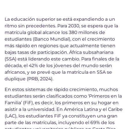
La educación superior se está expandiendo a un
ritmo sin precedentes. Para 2030, se espera que la
matrícula global alcance los 380 millones de
estudiantes (Banco Mundial), con el crecimiento
más rápido en regiones que actualmente tienen
bajas tasas de participación. África subsahariana
(SSA) está liderando este cambio. Para finales de la
década, el 42% de los jóvenes del mundo serán
africanos, y se prevé que la matrícula en SSA se
duplique (PRB, 2024).
En estos sistemas de rápido crecimiento, muchos
estudiantes serán clasificados como ‘Primeros en la
Familia’ (FiF), es decir, los primeros en su hogar en
asistir a la universidad. En América Latina y el Caribe
(LAC), los estudiantes FiF ya constituyen una gran
parte de las matrículas, incluyendo el 69% de los