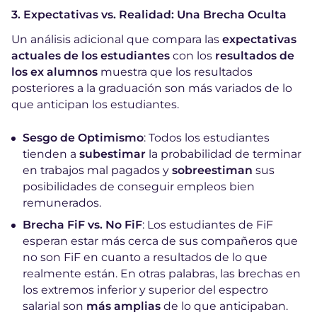
3. Expectativas vs. Realidad: Una Brecha Oculta
Un análisis adicional que compara las
expectativas
actuales de los estudiantes
con los
resultados de
los ex alumnos
muestra que los resultados
posteriores a la graduación son más variados de lo
que anticipan los estudiantes.
Sesgo de Optimismo
: Todos los estudiantes
tienden a
subestimar
la probabilidad de terminar
en trabajos mal pagados y
sobreestiman
sus
posibilidades de conseguir empleos bien
remunerados.
Brecha FiF vs. No FiF
: Los estudiantes de FiF
esperan estar más cerca de sus compañeros que
no son FiF en cuanto a resultados de lo que
realmente están. En otras palabras, las brechas en
los extremos inferior y superior del espectro
salarial son
más amplias
de lo que anticipaban.