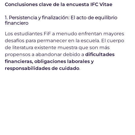
Conclusiones clave de la encuesta IFC Vitae
1. Persistencia y finalización: El acto de equilibrio
financiero
Los estudiantes FiF a menudo enfrentan mayores
desafíos para permanecer en la escuela. El cuerpo
de literatura existente muestra que son más
propensos a abandonar debido a
dificultades
financieras, obligaciones laborales y
responsabilidades de cuidado
.