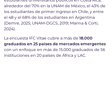
estudiantes universitarios públicos en Costa Rica,
alrededor del 70% en la UNAM de México, el 43% de
los estudiantes de primer ingreso en Chile, y entre
el 48 y el 68% de los estudiantes en Argentina
(Demre, 2025; UNAM-DGCS, 2019; Marina & Corti,
2024).
La encuesta IFC Vitae cubre a más de
18.000
graduados en 25 países de mercados emergentes
con un enfoque en más de 15.000 graduados de 56
instituciones en 20 países de África y LAC.