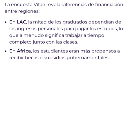
La encuesta Vitae revela diferencias de financiación
entre regiones:
En
LAC
, la mitad de los graduados dependían de
los ingresos personales para pagar los estudios, lo
que a menudo significa trabajar a tiempo
completo junto con las clases.
En
África
, los estudiantes eran más propensos a
recibir becas o subsidios gubernamentales.