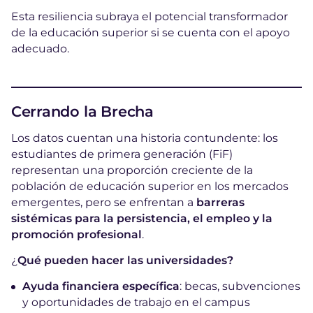
Esta resiliencia subraya el potencial transformador
de la educación superior si se cuenta con el apoyo
adecuado.
Cerrando la Brecha
Los datos cuentan una historia contundente: los
estudiantes de primera generación (FiF)
representan una proporción creciente de la
población de educación superior en los mercados
emergentes, pero se enfrentan a
barreras
sistémicas
para la persistencia, el empleo y la
promoción profesional
.
¿
Qué pueden hacer las universidades?
Ayuda financiera específica
: becas, subvenciones
y oportunidades de trabajo en el campus