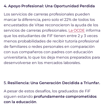
4. Apoyo Profesional: Una Oportunidad Perdida
Los servicios de carreras profesionales pueden
marcar la diferencia, pero solo el 22% de todos los
encuestados de Vitae reconocieron la ayuda de los
servicios de carreras profesionales.
La OCDE
informa
que los estudiantes de FiF tienen entre 2 y 3 veces
menos probabilidades de recibir tutoría profesional
de familiares o redes personales en comparación
con sus compañeros con padres con educación
universitaria, lo que los deja menos preparados para
desenvolverse en los mercados laborales.
5.
Resiliencia: Una Generación Decidida a Triunfar.
A pesar de estos desafíos, los graduados de FiF
siguen estando
profundamente comprometidos
con la educación
.