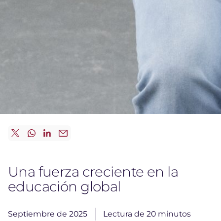
Una fuerza creciente en la
educación global
Septiembre de 2025
Lectura de 20 minutos