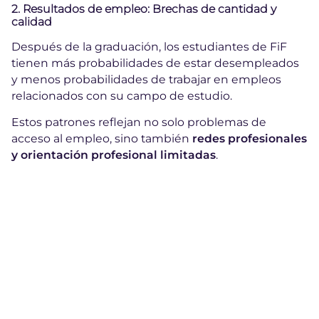
2. Resultados de empleo: Brechas de cantidad y
calidad
Después de la graduación, los estudiantes de FiF
tienen más probabilidades de estar desempleados
y menos probabilidades de trabajar en empleos
relacionados con su campo de estudio.
Estos patrones reflejan no solo problemas de
acceso al empleo, sino también
redes profesionales
y orientación profesional limitadas
.