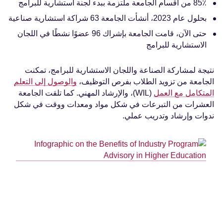
85٪ من أقسام الجامعة ملتزمة ببدء لجنة استشارية للبرامج
بحلول عام 2023، أنشأت الجامعة 63 شراكة استشارية صناعية
حتى الآن، قامت الجامعة بإشراك 96 عضوًا نشطًا في اللجان
الاستشارية للبرامج
نتيجة لمشاركة الصناعة واللجان الاستشارية للبرامج، تمكنت
الجامعة من تزويد الطلاب بفرص التوظيف،
والوصول إلى التعلم
المتكامل مع العمل
(WIL)، والإرشاد المهني. كما تلقت الجامعة
العشرات من التبرعات في شكل مواد ومعدات ووقت في شكل
ندوات وإرشاد وتدريب عملي.