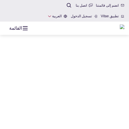
انضم إلى قائمتنا
اتصل بنا
تطبيق Vitae
تسجيل الدخول
العربية
القائمة