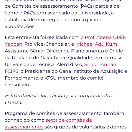
de Comitês de assessoramento (PACs) parcela de
como o PACs tem avançado da universidade, a
estratégia de emprego e ajudou a garantir
acreditações.
Esta entrevista foi realizada com
o Prof. Abena Obiri-
Yeboah
, Pro Vice-Chanceler, e
Michael Adu Kumi
,
Assistente Sênior Diretor de Planejamento e Chefe
da Unidade de Garantia de Qualidade, em Kumasi
Universidade Técnica. Além disso,
Simon Annan
FCIPS
, o Presidente do Gana Instituto de Aquisição e
Fornecimento, e KTSU membro do comité
consultivo.
Esta entrevista foi editada para comprimento e
clareza.
Programa de comitês de assessoramento, também
conhecido como
setor de comitês de
assessoramento
, são grupos de voluntários externos