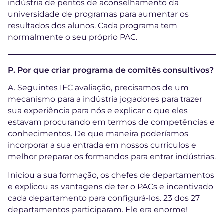
indústria de peritos de aconselhamento da
universidade de programas para aumentar os
resultados dos alunos. Cada programa tem
normalmente o seu próprio PAC.
P. Por que criar programa de comitês consultivos?
A. Seguintes IFC avaliação, precisamos de um
mecanismo para a indústria jogadores para trazer
sua experiência para nós e explicar o que eles
estavam procurando em termos de competências e
conhecimentos. De que maneira poderíamos
incorporar a sua entrada em nossos currículos e
melhor preparar os formandos para entrar indústrias.
Iniciou a sua formação, os chefes de departamentos
e explicou as vantagens de ter o PACs e incentivado
cada departamento para configurá-los. 23 dos 27
departamentos participaram. Ele era enorme!