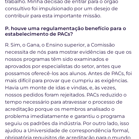
trabalho. Minha decisão de entrar para o órgão
consultivo foi impulsionado por um desejo de
contribuir para esta importante missão.
P. houve uma regulamentação benefício para o
estabelecimento de PACs?
R. Sim, o Gana, o Ensino superior, a Comissão
necessita de nós para mostrar evidências de que os
nossos programas têm sido examinados e
aprovados por especialistas do setor, antes que
possamos oferecê-los aos alunos. Antes de PACs, foi
mais difícil para provar que cumpriu as exigências.
Havia um monte de idas e vindas, e, às vezes,
nossos pedidos foram rejeitados. PACs reduzido o
tempo necessário para atravessar o processo de
acreditação porque os membros analisado o
problema imediatamente e garantiu o programa
seguiu os padrões da indústria. Por outro lado, isso
ajudou a Universidade de correspondência formal,
obrigatória requisitos de acreditação para o mundo