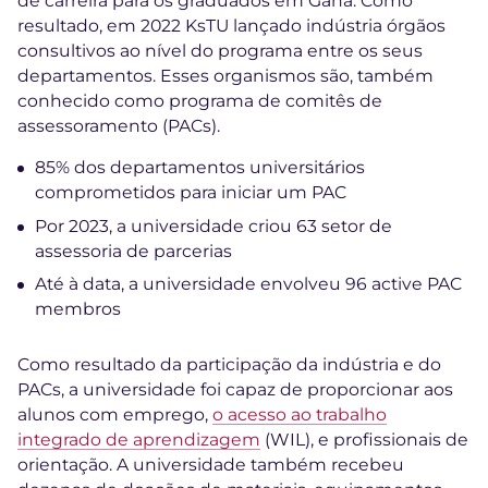
de carreira para os graduados em Gana. Como
resultado, em 2022 KsTU lançado indústria órgãos
consultivos ao nível do programa entre os seus
departamentos. Esses organismos são, também
conhecido como programa de comitês de
assessoramento (PACs).
85% dos departamentos universitários
comprometidos para iniciar um PAC
Por 2023, a universidade criou 63 setor de
assessoria de parcerias
Até à data, a universidade envolveu 96 active PAC
membros
Como resultado da participação da indústria e do
PACs, a universidade foi capaz de proporcionar aos
alunos com emprego,
o acesso ao trabalho
integrado de aprendizagem
(WIL), e profissionais de
orientação. A universidade também recebeu