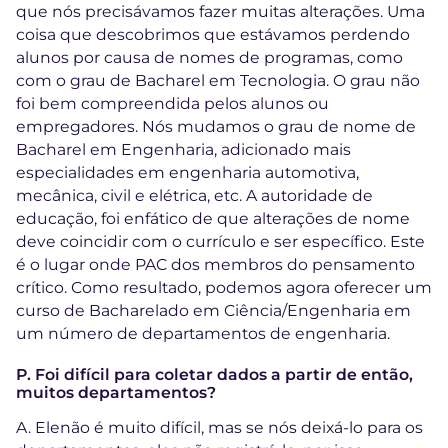
que nós precisávamos fazer muitas alterações. Uma
coisa que descobrimos que estávamos perdendo
alunos por causa de nomes de programas, como
com o grau de Bacharel em Tecnologia. O grau não
foi bem compreendida pelos alunos ou
empregadores. Nós mudamos o grau de nome de
Bacharel em Engenharia, adicionado mais
especialidades em engenharia automotiva,
mecânica, civil e elétrica, etc. A autoridade de
educação, foi enfático de que alterações de nome
deve coincidir com o currículo e ser específico. Este
é o lugar onde PAC dos membros do pensamento
crítico. Como resultado, podemos agora oferecer um
curso de Bacharelado em Ciência/Engenharia em
um número de departamentos de engenharia.
P. Foi difícil para coletar dados a partir de então,
muitos departamentos?
A. Elenão é muito difícil, mas se nós deixá-lo para os