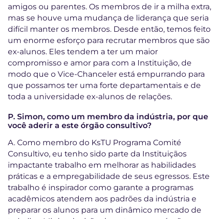
amigos ou parentes. Os membros de ir a milha extra,
mas se houve uma mudança de liderança que seria
difícil manter os membros. Desde então, temos feito
um enorme esforço para recrutar membros que são
ex-alunos. Eles tendem a ter um maior
compromisso e amor para com a Instituição, de
modo que o Vice-Chanceler está empurrando para
que possamos ter uma forte departamentais e de
toda a universidade ex-alunos de relações.
P. Simon, como um membro da indústria, por que
você aderir a este órgão consultivo?
A. Como membro do KsTU Programa Comité
Consultivo, eu tenho sido parte da Instituiçãos
impactante trabalho em melhorar as habilidades
práticas e a empregabilidade de seus egressos. Este
trabalho é inspirador como garante a programas
acadêmicos atendem aos padrões da indústria e
preparar os alunos para um dinâmico mercado de