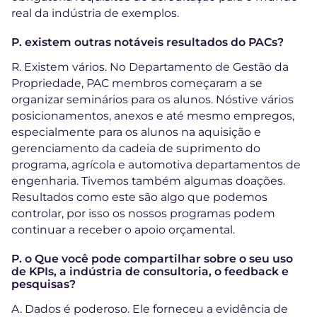
real da indústria de exemplos.
P. existem outras notáveis resultados do PACs?
R. Existem vários. No Departamento de Gestão da
Propriedade, PAC membros começaram a se
organizar seminários para os alunos. Nóstive vários
posicionamentos, anexos e até mesmo empregos,
especialmente para os alunos na aquisição e
gerenciamento da cadeia de suprimento do
programa, agrícola e automotiva departamentos de
engenharia. Tivemos também algumas doações.
Resultados como este são algo que podemos
controlar, por isso os nossos programas podem
continuar a receber o apoio orçamental.
P. o Que você pode compartilhar sobre o seu uso
de KPIs, a indústria de consultoria, o feedback e
pesquisas?
A. Dados é poderoso. Ele forneceu a evidência de