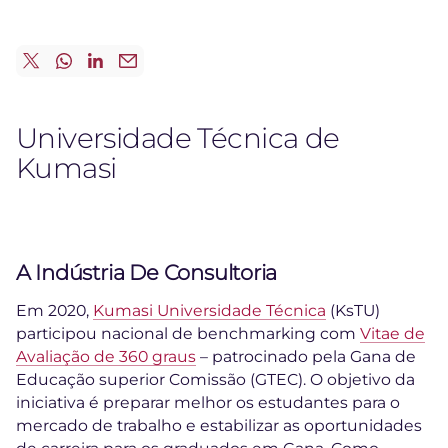
Universidade Técnica de
Kumasi
A Indústria De Consultoria
Em 2020,
Kumasi Universidade Técnica
(KsTU)
participou nacional de benchmarking com
Vitae de
Avaliação de 360 graus
– patrocinado pela Gana de
Educação superior Comissão (GTEC). O objetivo da
iniciativa é preparar melhor os estudantes para o
mercado de trabalho e estabilizar as oportunidades