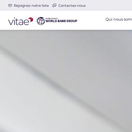
Rejoignez notre liste
Contactez-nous
Qui nous so