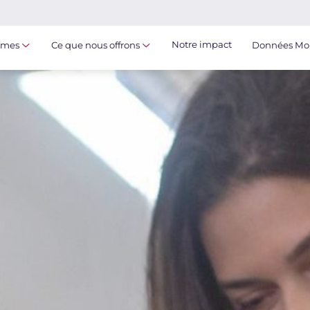
Notre impact
mmes
Ce que nous offrons
Données Mo