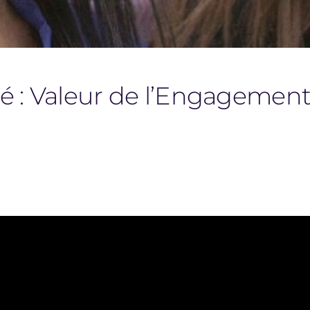
é : Valeur de l’Engagemen