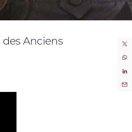
t des Anciens