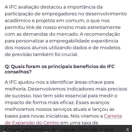
A IFC avaliação destacou a importância da
participação de empregadores no desenvolvimento
acadêmico e projetos em comum, o que nos
permitiu link de nosso ensino mais estreitamente
com as demandas do mercado. A recomendação
para personalizar a empregabilidade experiência
dos nossos alunos utilizando dados e de modelos
de previsão também foi crucial.
Q: Quais foram os principais benefícios do IFC
conselhos?
A IFC ajudou-nos a identificar áreas-chave para
melhoria. Desenvolvemos indicadores mais precisos
de sucesso. Isso tem sido essencial para medir o
impacto de forma mais eficaz. Esses avanços
melhoramos nossos serviços atuais e lançou as
bases para novas iniciativas. Nós viramos a
Carreira
de Expansão do Centro
em uma taxa de
X
Empregabilidade e de Ligação Direcção, o que