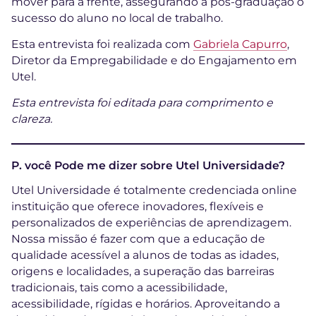
mover para a frente, assegurando a pós-graduação o
sucesso do aluno no local de trabalho.
Esta entrevista foi realizada com
Gabriela Capurro
,
Diretor da Empregabilidade e do Engajamento em
Utel.
Esta entrevista foi editada para comprimento e
clareza.
P. você Pode me dizer sobre Utel Universidade?
Utel Universidade é totalmente credenciada online
instituição que oferece inovadores, flexíveis e
personalizados de experiências de aprendizagem.
Nossa missão é fazer com que a educação de
qualidade acessível a alunos de todas as idades,
origens e localidades, a superação das barreiras
tradicionais, tais como a acessibilidade,
acessibilidade, rígidas e horários. Aproveitando a