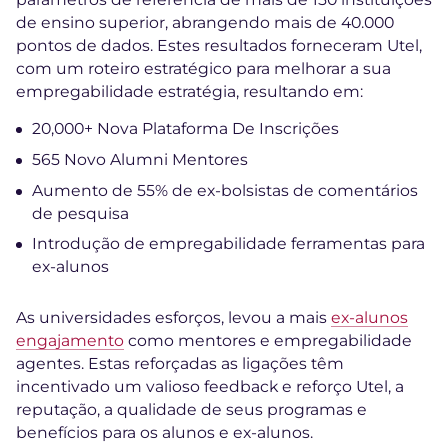
de ensino superior, abrangendo mais de 40.000
pontos de dados. Estes resultados forneceram Utel,
com um roteiro estratégico para melhorar a sua
empregabilidade estratégia, resultando em:
20,000+ Nova Plataforma De Inscrições
565 Novo Alumni Mentores
Aumento de 55% de ex-bolsistas de comentários
de pesquisa
Introdução de empregabilidade ferramentas para
ex-alunos
As universidades esforços, levou a mais
ex-alunos
engajamento
como mentores e empregabilidade
agentes. Estas reforçadas as ligações têm
incentivado um valioso feedback e reforço Utel, a
reputação, a qualidade de seus programas e
benefícios para os alunos e ex-alunos.