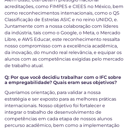
acreditações, como FIMPES e CIEES no México, bem
como reconhecimentos internacionais, como o QS
Classificação de Estrelas ASIC e no reino UNIDO, e.
Juntamente com a nossa colaboração com líderes
da indústria, tais como o Google, o Meta, o Mercado
Libre, e AWS Educar, este reconhecimento ressalta
nosso compromisso com a excelência acadêmica,
da inovação, do mundo real relevância, e equipar os
alunos com as competências exigidas pelo mercado
de trabalho atual.
Q: Por que você decidiu trabalhar com o IFC sobre
a empregabilidade? Quais eram seus objetivos?
Queríamos orientação, para validar a nossa
estratégia e ser exposto para as melhores práticas
internacionais. Nosso objetivo foi fortalecer e
integrar o trabalho de desenvolvimento de
competências em cada etapa de nossos alunos
percurso acadêmico, bem como a implementação