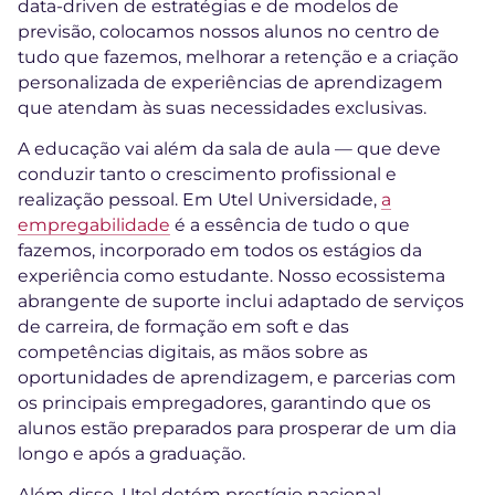
data-driven de estratégias e de modelos de
previsão, colocamos nossos alunos no centro de
tudo que fazemos, melhorar a retenção e a criação
personalizada de experiências de aprendizagem
que atendam às suas necessidades exclusivas.
A educação vai além da sala de aula — que deve
conduzir tanto o crescimento profissional e
realização pessoal. Em Utel Universidade,
a
empregabilidade
é a essência de tudo o que
fazemos, incorporado em todos os estágios da
experiência como estudante. Nosso ecossistema
abrangente de suporte inclui adaptado de serviços
de carreira, de formação em soft e das
competências digitais, as mãos sobre as
oportunidades de aprendizagem, e parcerias com
os principais empregadores, garantindo que os
alunos estão preparados para prosperar de um dia
longo e após a graduação.
Além disso, Utel detém prestígio nacional