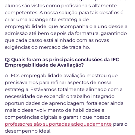
alunos são vistos como profissionais altamente
competentes. A nossa solução para tais desafios é
criar uma abrangente estratégia de
empregabilidade, que acompanha o aluno desde a
admissão até bem depois da formatura, garantindo
que cada passo está alinhado com as novas
exigências do mercado de trabalho.
Q: Quais foram as principais conclusões da IFC
Empregabilidade de Avaliação?
A IFCs empregabilidade avaliação mostrou que
precisávamos para refinar aspectos de nossa
estratégia. Estávamos totalmente alinhado com a
necessidade de expandir o trabalho integrado
oportunidades de aprendizagem, fortalecer ainda
mais o desenvolvimento de habilidades e
competências digitais e garantir que nossos
professores são suportadas adequadamente
para o
desempenho ideal.