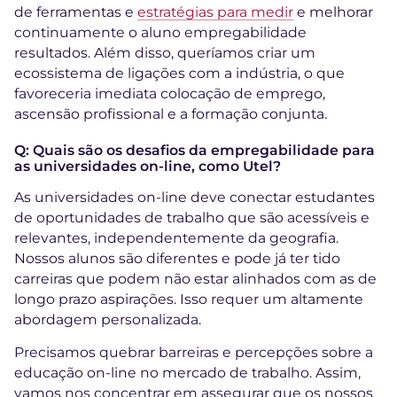
de ferramentas e
estratégias para medir
e melhorar
continuamente o aluno empregabilidade
resultados. Além disso, queríamos criar um
ecossistema de ligações com a indústria, o que
favoreceria imediata colocação de emprego,
ascensão profissional e a formação conjunta.
Q: Quais são os desafios da empregabilidade para
as universidades on-line, como Utel?
As universidades on-line deve conectar estudantes
de oportunidades de trabalho que são acessíveis e
relevantes, independentemente da geografia.
Nossos alunos são diferentes e pode já ter tido
carreiras que podem não estar alinhados com as de
longo prazo aspirações. Isso requer um altamente
abordagem personalizada.
Precisamos quebrar barreiras e percepções sobre a
educação on-line no mercado de trabalho. Assim,
vamos nos concentrar em assegurar que os nossos