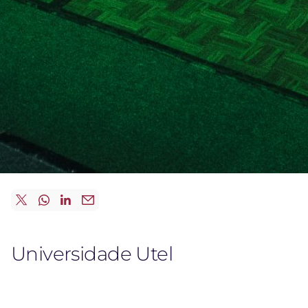
Universidade Utel