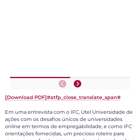
[Download PD
F]#atfp_close_translate_span#
Em uma entrevista com o IFC, Utel Universidade de
ações com os desafios únicos de universidades
online em termos de empregabilidade, e como IFC
orientações fornecidas, um precioso roteiro para