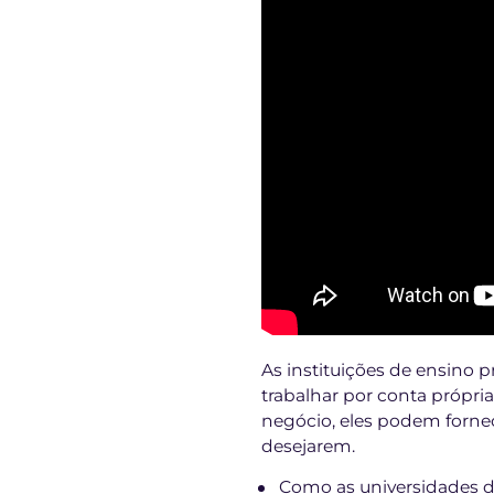
As instituições de ensino 
trabalhar por conta própr
negócio, eles podem forne
desejarem.
Como as universidades d