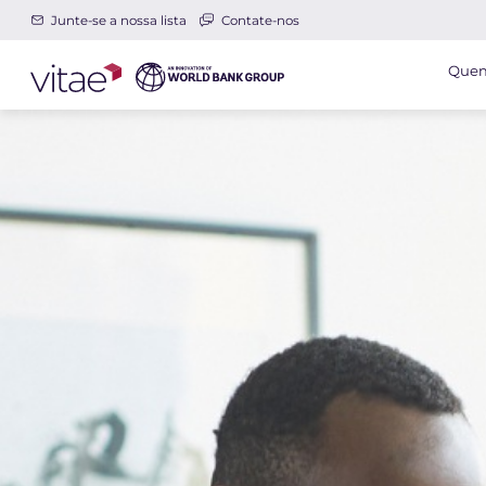
Junte-se a nossa lista
Contate-nos
Quem