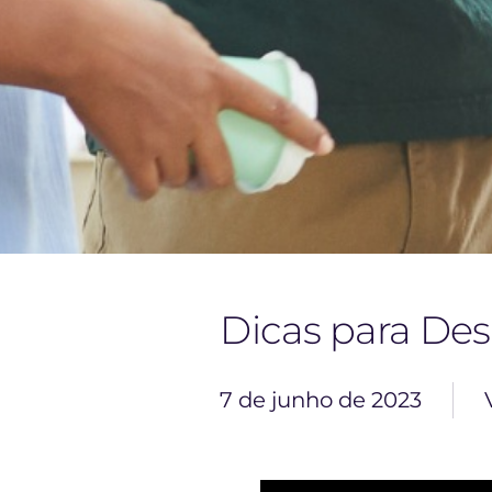
Dicas para De
7 de junho de 2023